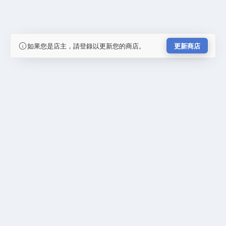
如果您是店主，請登錄以更新您的商店。
更新商店