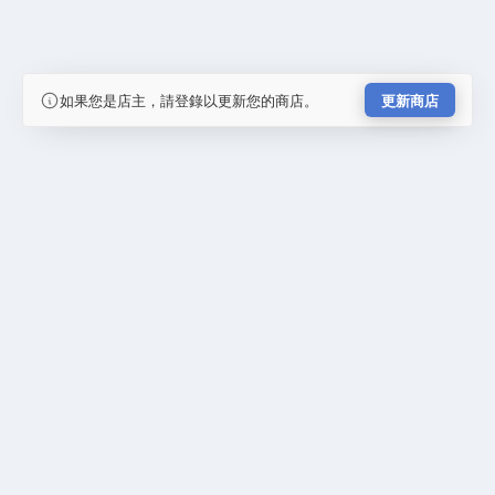
如果您是店主，請登錄以更新您的商店。
更新商店