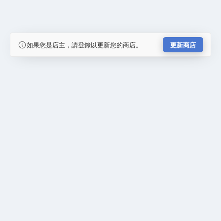
如果您是店主，請登錄以更新您的商店。
更新商店