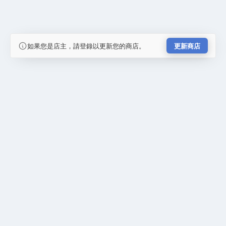
如果您是店主，請登錄以更新您的商店。
更新商店