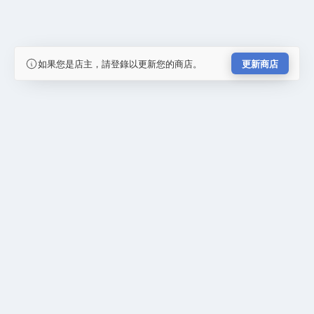
如果您是店主，請登錄以更新您的商店。
更新商店