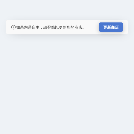
如果您是店主，請登錄以更新您的商店。
更新商店