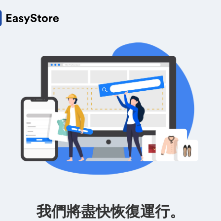
我們將盡快恢復運行。