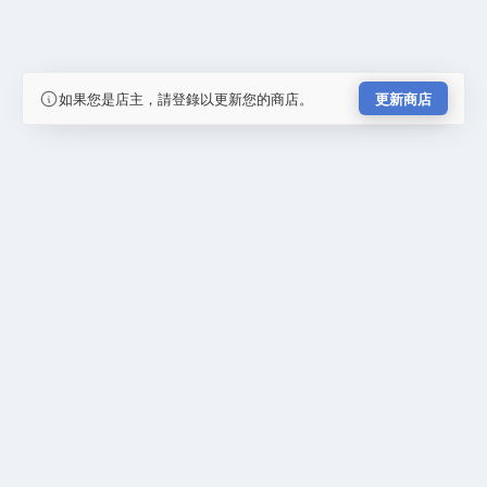
如果您是店主，請登錄以更新您的商店。
更新商店