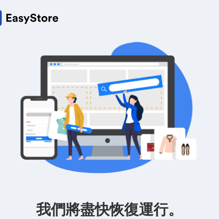
我們將盡快恢復運行。