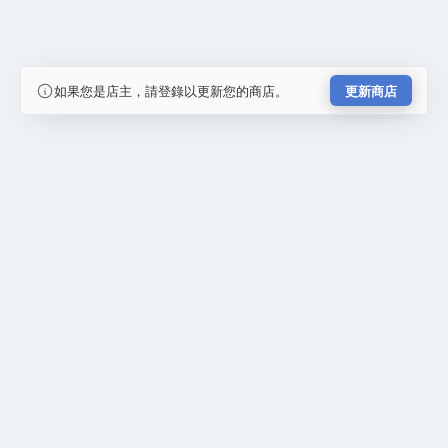
如果您是店主，請登錄以更新您的商店。
更新商店