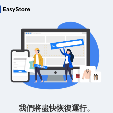
我們將盡快恢復運行。