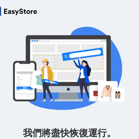
我們將盡快恢復運行。