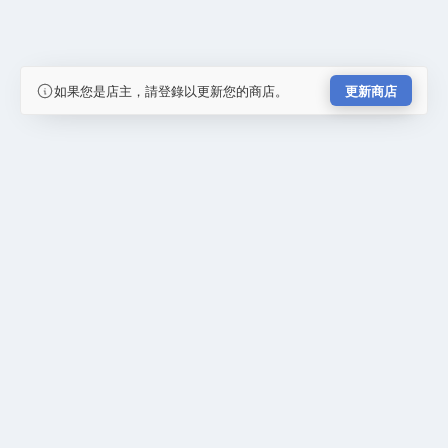
如果您是店主，請登錄以更新您的商店。
更新商店