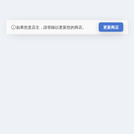
如果您是店主，請登錄以更新您的商店。
更新商店