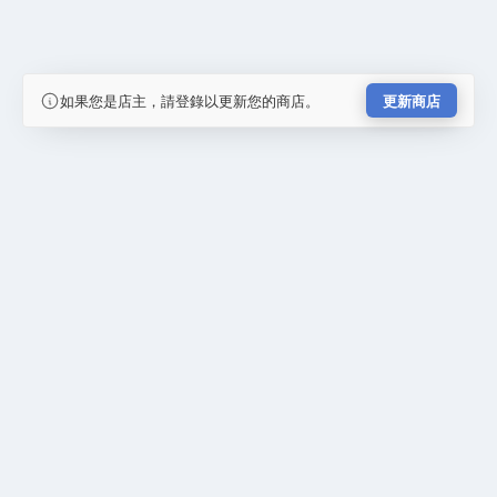
如果您是店主，請登錄以更新您的商店。
更新商店