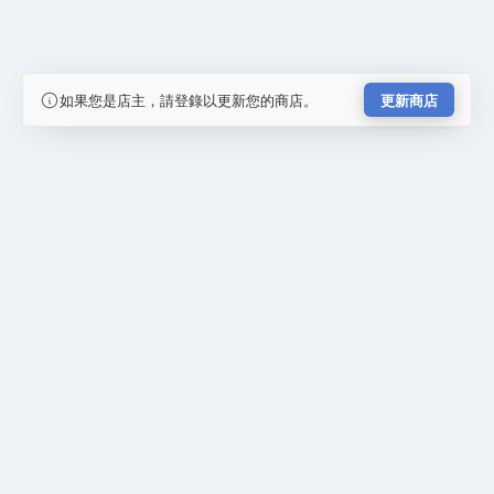
如果您是店主，請登錄以更新您的商店。
更新商店