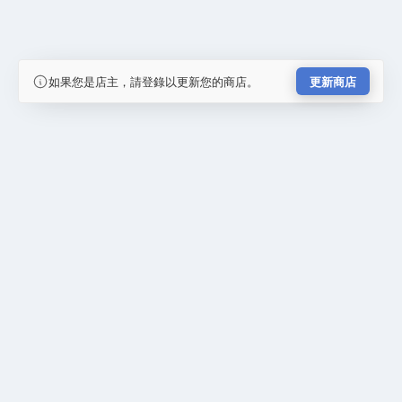
如果您是店主，請登錄以更新您的商店。
更新商店