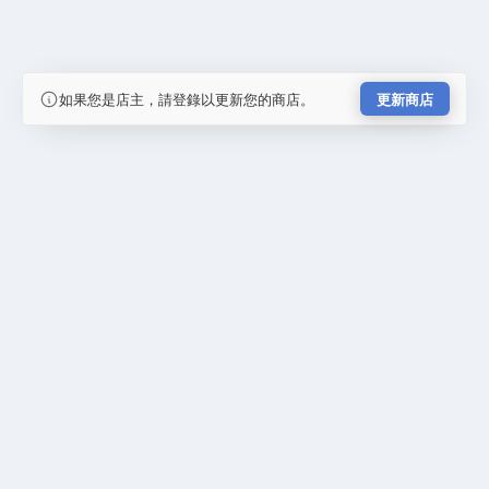
如果您是店主，請登錄以更新您的商店。
更新商店