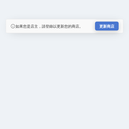
如果您是店主，請登錄以更新您的商店。
更新商店