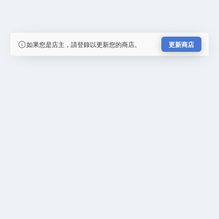
如果您是店主，請登錄以更新您的商店。
更新商店