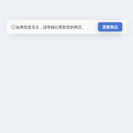
如果您是店主，請登錄以更新您的商店。
更新商店