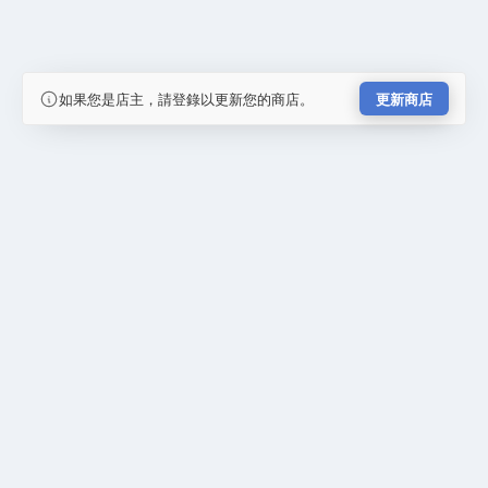
如果您是店主，請登錄以更新您的商店。
更新商店