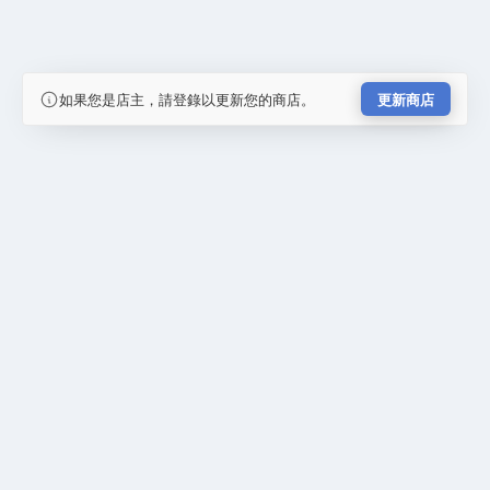
如果您是店主，請登錄以更新您的商店。
更新商店