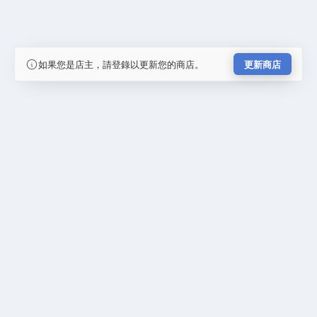
如果您是店主，請登錄以更新您的商店。
更新商店