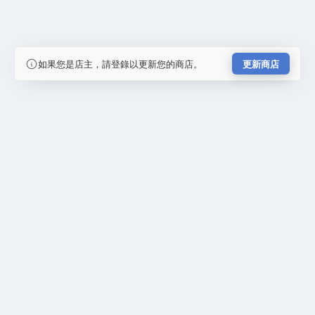
如果您是店主，請登錄以更新您的商店。
更新商店