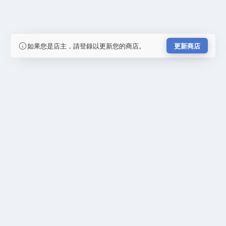
如果您是店主，請登錄以更新您的商店。
更新商店