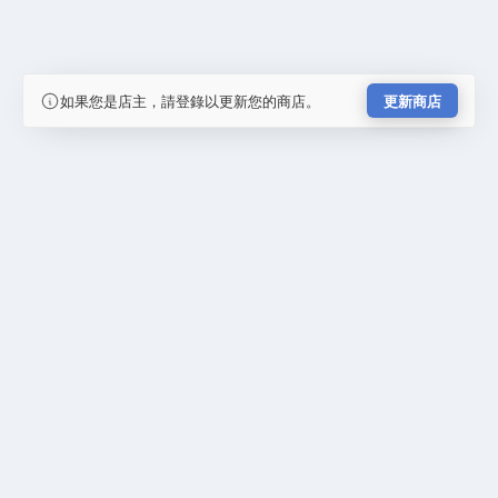
如果您是店主，請登錄以更新您的商店。
更新商店